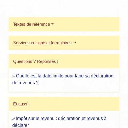
Textes de référence
Services en ligne et formulaires
Questions ? Réponses !
Quelle est la date limite pour faire sa déclaration
de revenus ?
Et aussi
Impôt sur le revenu : déclaration et revenus à
déclarer