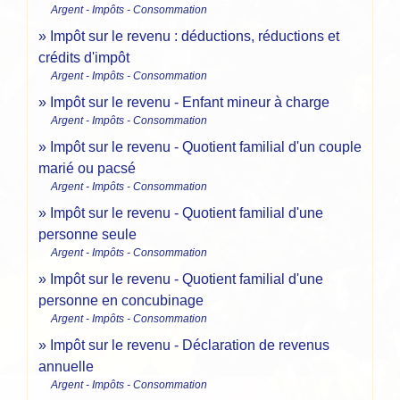
Argent - Impôts - Consommation
Impôt sur le revenu : déductions, réductions et
crédits d'impôt
Argent - Impôts - Consommation
Impôt sur le revenu - Enfant mineur à charge
Argent - Impôts - Consommation
Impôt sur le revenu - Quotient familial d'un couple
marié ou pacsé
Argent - Impôts - Consommation
Impôt sur le revenu - Quotient familial d'une
personne seule
Argent - Impôts - Consommation
Impôt sur le revenu - Quotient familial d'une
personne en concubinage
Argent - Impôts - Consommation
Impôt sur le revenu - Déclaration de revenus
annuelle
Argent - Impôts - Consommation