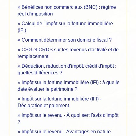
Bénéfices non commerciaux (BNC) : régime
réel d'imposition
Calcul de l'impôt sur la fortune immobilière
(IFI)
Comment déterminer son domicile fiscal ?
CSG et CRDS sur les revenus d'activité et de
remplacement
Déduction, réduction d'impôt, crédit d'impôt :
quelles différences ?
Impôt sur la fortune immobilière (IFI) : à quelle
date évaluer le patrimoine ?
Impôt sur la fortune immobilière (IFI) -
Déclaration et paiement
Impôt sur le revenu - À quoi sert l'avis d'impôt
?
Impôt sur le revenu - Avantages en nature