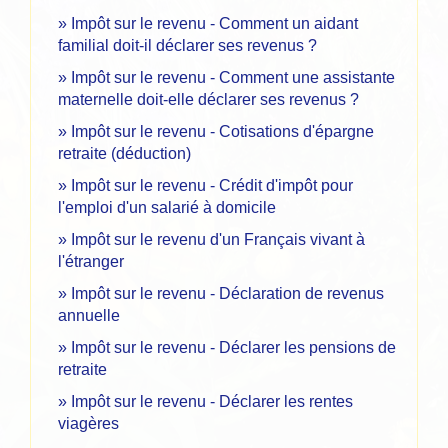
Impôt sur le revenu - Comment un aidant
familial doit-il déclarer ses revenus ?
Impôt sur le revenu - Comment une assistante
maternelle doit-elle déclarer ses revenus ?
Impôt sur le revenu - Cotisations d'épargne
retraite (déduction)
Impôt sur le revenu - Crédit d'impôt pour
l'emploi d'un salarié à domicile
Impôt sur le revenu d'un Français vivant à
l'étranger
Impôt sur le revenu - Déclaration de revenus
annuelle
Impôt sur le revenu - Déclarer les pensions de
retraite
Impôt sur le revenu - Déclarer les rentes
viagères