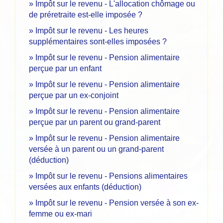
Impôt sur le revenu - L'allocation chômage ou
de préretraite est-elle imposée ?
Impôt sur le revenu - Les heures
supplémentaires sont-elles imposées ?
Impôt sur le revenu - Pension alimentaire
perçue par un enfant
Impôt sur le revenu - Pension alimentaire
perçue par un ex-conjoint
Impôt sur le revenu - Pension alimentaire
perçue par un parent ou grand-parent
Impôt sur le revenu - Pension alimentaire
versée à un parent ou un grand-parent
(déduction)
Impôt sur le revenu - Pensions alimentaires
versées aux enfants (déduction)
Impôt sur le revenu - Pension versée à son ex-
femme ou ex-mari