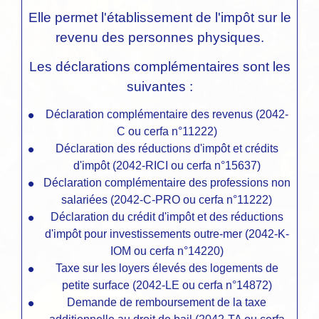
Elle permet l'établissement de l'impôt sur le
revenu des personnes physiques.
Les déclarations complémentaires sont les
suivantes :
Déclaration complémentaire des revenus (2042-
C ou cerfa n°11222)
Déclaration des réductions d'impôt et crédits
d'impôt (2042-RICI ou cerfa n°15637)
Déclaration complémentaire des professions non
salariées (2042-C-PRO ou cerfa n°11222)
Déclaration du crédit d'impôt et des réductions
d'impôt pour investissements outre-mer (2042-K-
IOM ou cerfa n°14220)
Taxe sur les loyers élevés des logements de
petite surface (2042-LE ou cerfa n°14872)
Demande de remboursement de la taxe