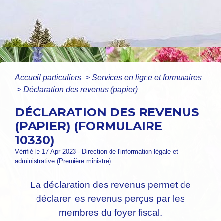
Accueil particuliers
>
Services en ligne et formulaires
>
Déclaration des revenus (papier)
DÉCLARATION DES REVENUS
(PAPIER) (FORMULAIRE
10330)
Vérifié le 17 Apr 2023 - Direction de l'information légale et
administrative (Première ministre)
La déclaration des revenus permet de
déclarer les revenus perçus par les
membres du foyer fiscal.