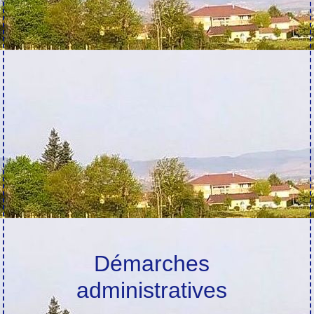
Démarches
administratives