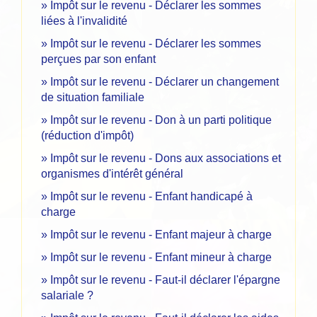
Impôt sur le revenu - Déclarer les sommes
liées à l'invalidité
Impôt sur le revenu - Déclarer les sommes
perçues par son enfant
Impôt sur le revenu - Déclarer un changement
de situation familiale
Impôt sur le revenu - Don à un parti politique
(réduction d'impôt)
Impôt sur le revenu - Dons aux associations et
organismes d'intérêt général
Impôt sur le revenu - Enfant handicapé à
charge
Impôt sur le revenu - Enfant majeur à charge
Impôt sur le revenu - Enfant mineur à charge
Impôt sur le revenu - Faut-il déclarer l'épargne
salariale ?