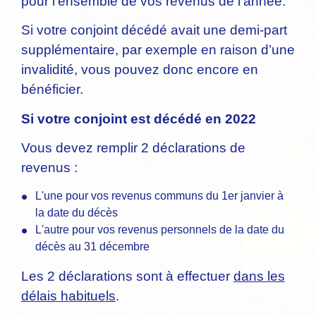
pour l'ensemble de vos revenus de l'année.
Si votre conjoint décédé avait une demi-part
supplémentaire, par exemple en raison d’une
invalidité, vous pouvez donc encore en
bénéficier.
Si votre conjoint est décédé en 2022
Vous devez remplir 2 déclarations de
revenus :
L'une pour vos revenus communs du 1
er
janvier à
la date du décès
L'autre pour vos revenus personnels de la date du
décès au 31 décembre
Les 2 déclarations sont à effectuer
dans les
délais habituels
.