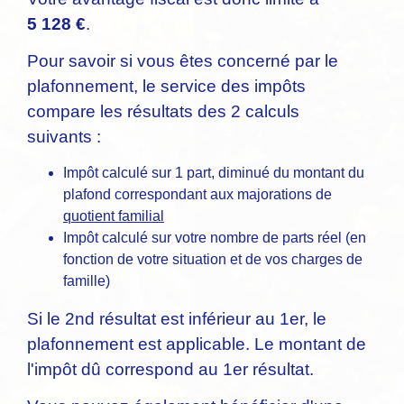
5 128 €
.
Pour savoir si vous êtes concerné par le
plafonnement, le service des impôts
compare les résultats des 2 calculs
suivants :
Impôt calculé sur 1 part, diminué du montant du
plafond correspondant aux majorations de
quotient familial
Impôt calculé sur votre nombre de parts réel (en
fonction de votre situation et de vos charges de
famille)
Si le 2
nd
résultat est inférieur au 1
er
, le
plafonnement est applicable. Le montant de
l'impôt dû correspond au 1
er
résultat.