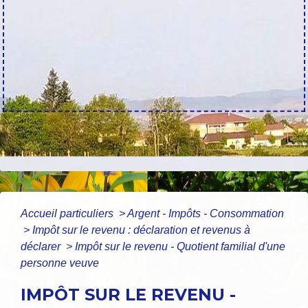
Accueil particuliers
>
Argent - Impôts - Consommation
>
Impôt sur le revenu : déclaration et revenus à
déclarer
>
Impôt sur le revenu - Quotient familial d'une
personne veuve
IMPÔT SUR LE REVENU -