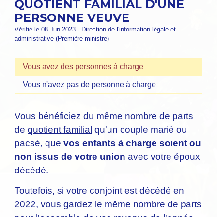
QUOTIENT FAMILIAL D'UNE
PERSONNE VEUVE
Vérifié le 08 Jun 2023 - Direction de l'information légale et
administrative (Première ministre)
Vous avez des personnes à charge
Vous n'avez pas de personne à charge
Vous bénéficiez du même nombre de parts
de
quotient familial
qu'un couple marié ou
pacsé, que
vos enfants à charge soient ou
non issus de votre union
avec votre époux
décédé.
Toutefois, si votre conjoint est décédé en
2022, vous gardez le même nombre de parts