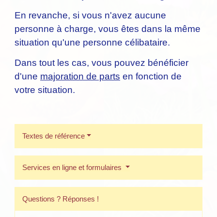
En revanche, si vous n'avez aucune
personne à charge, vous êtes dans la même
situation qu'une personne célibataire.
Dans tout les cas, vous pouvez bénéficier
d'une
majoration de parts
en fonction de
votre situation.
Textes de référence
Services en ligne et formulaires
Questions ? Réponses !