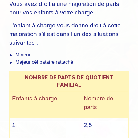
Vous avez droit à une
majoration de parts
pour vos enfants à votre charge.
L'enfant à charge vous donne droit à cette
majoration s'il est dans l'un des situations
suivantes :
Mineur
Majeur célibataire rattaché
NOMBRE DE PARTS DE QUOTIENT
FAMILIAL
Enfants à charge
Nombre de
parts
1
2,5