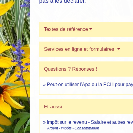
pas à les déclarer.
Textes de référence
Services en ligne et formulaires
Questions ? Réponses !
Peut-on utiliser l'Apa ou la PCH pour pay
Et aussi
Impôt sur le revenu - Salaire et autres re
Argent - Impôts - Consommation