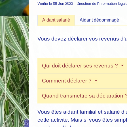
Vérifié le 08 Jun 2023 - Direction de l'information légal
Aidant salarié
Aidant dédommagé
Vous devez déclarer vos revenus d'ai
Qui doit déclarer ses revenus ?
Comment déclarer ?
Quand transmettre sa déclaration 
Vous êtes aidant familial et salari
cette activité. Mais si vous êtes s