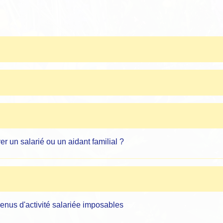
er un salarié ou un aidant familial ?
venus d'activité salariée imposables