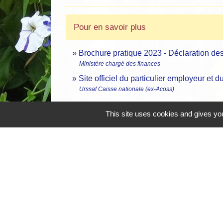
Pour en savoir plus
Brochure pratique 2023 - Déclaration d
Ministère chargé des finances
Site officiel du particulier employeur et d
Urssaf Caisse nationale (ex-Acoss)
This site uses cookies and gives you