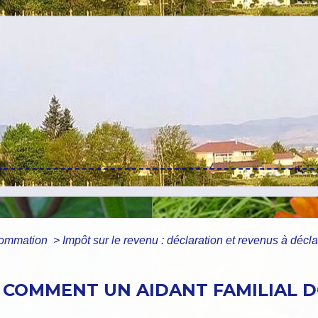
nsommation
>
Impôt sur le revenu : déclaration et revenus à décl
 COMMENT UN AIDANT FAMILIAL D