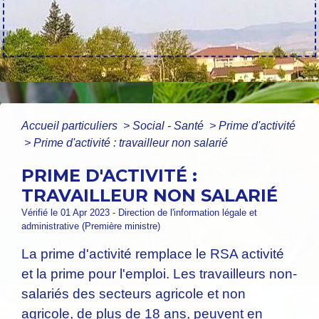
Accueil particuliers
>
Social - Santé
>
Prime d'activité
>
Prime d'activité : travailleur non salarié
PRIME D'ACTIVITÉ :
TRAVAILLEUR NON SALARIÉ
Vérifié le 01 Apr 2023 - Direction de l'information légale et
administrative (Première ministre)
La prime d'activité remplace le RSA activité
et la prime pour l'emploi. Les travailleurs non-
salariés des secteurs agricole et non
agricole, de plus de 18 ans, peuvent en