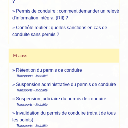
?
Permis de conduire : comment demander un relevé
d'information intégral (RII) ?
Contrôle routier : quelles sanctions en cas de
conduite sans permis ?
Et aussi
Rétention du permis de conduire
Transports - Mobilité
Suspension administrative du permis de conduire
Transports - Mobilité
Suspension judiciaire du permis de conduire
Transports - Mobilité
Invalidation du permis de conduire (retrait de tous
les points)
Transports - Mobilité