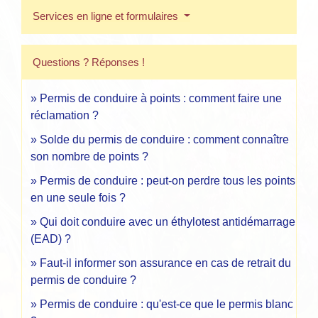
Services en ligne et formulaires
Questions ? Réponses !
Permis de conduire à points : comment faire une
réclamation ?
Solde du permis de conduire : comment connaître
son nombre de points ?
Permis de conduire : peut-on perdre tous les points
en une seule fois ?
Qui doit conduire avec un éthylotest antidémarrage
(EAD) ?
Faut-il informer son assurance en cas de retrait du
permis de conduire ?
Permis de conduire : qu'est-ce que le permis blanc