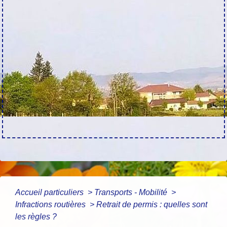
Accueil particuliers
>
Transports - Mobilité
>
Infractions routières
>
Retrait de permis : quelles sont
les règles ?