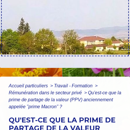
Accueil particuliers
>
Travail - Formation
>
Rémunération dans le secteur privé
>
Qu'est-ce que la
prime de partage de la valeur (PPV) anciennement
appelée "prime Macron" ?
QU'EST-CE QUE LA PRIME DE
PARTAGE DE LA VALEUR