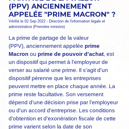
(PPV) ANCIENNEMENT
APPELÉE "PRIME MACRON" ?
Vérifié le 02 Sep 2022 - Direction de l'information légale et
administrative (Première ministre)
La prime de partage de la valeur
(PPV), anciennement appelée
prime
Macron
ou
prime de pouvoir d'achat
, est
un dispositif qui permet à l'employeur de
verser au salarié une prime. Il s'agit d'un
dispositif pérenne que les entreprises
peuvent mettre en place chaque année. La
prime reste facultative. Son versement
dépend d'une décision prise par l'employeur
ou d'un accord d'entreprise. Les conditions
d'obtention et d'exonération fiscale de cette
prime varient selon la date de son