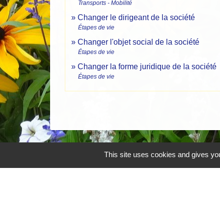
Transports - Mobilité
Changer le dirigeant de la société
Étapes de vie
Changer l'objet social de la société
Étapes de vie
Changer la forme juridique de la société
Étapes de vie
This site uses cookies and gives you