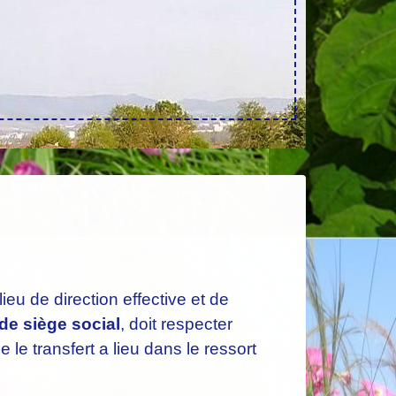
lieu de direction effective et de
 de siège social
, doit respecter
 le transfert a lieu dans le ressort