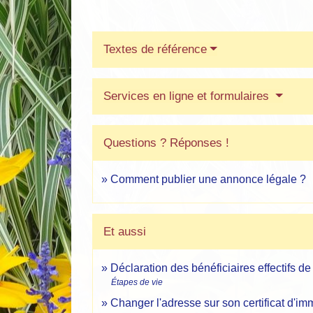
Textes de référence
Services en ligne et formulaires
Questions ? Réponses !
Comment publier une annonce légale ?
Et aussi
Déclaration des bénéficiaires effectifs de
Étapes de vie
Changer l'adresse sur son certificat d'im