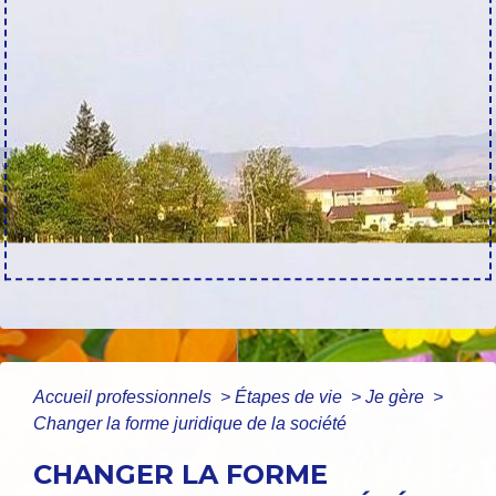
Accueil professionnels
>
Étapes de vie
>
Je gère
>
Changer la forme juridique de la société
CHANGER LA FORME