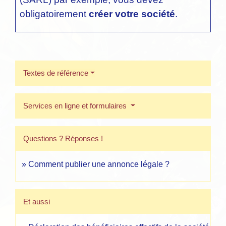
obligatoirement
créer votre société
.
Textes de référence
Services en ligne et formulaires
Questions ? Réponses !
Comment publier une annonce légale ?
Et aussi