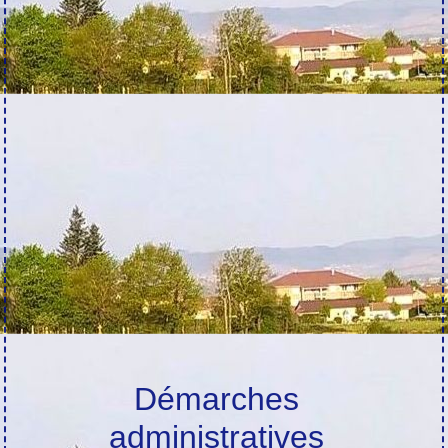
Démarches
administratives