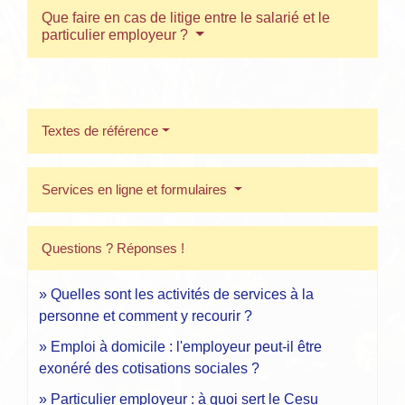
Que faire en cas de litige entre le salarié et le
particulier employeur ?
Textes de référence
Services en ligne et formulaires
Questions ? Réponses !
Quelles sont les activités de services à la
personne et comment y recourir ?
Emploi à domicile : l'employeur peut-il être
exonéré des cotisations sociales ?
Particulier employeur : à quoi sert le Cesu