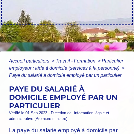
Accueil particuliers
>
Travail - Formation
>
Particulier
employeur : aide à domicile (services à la personne)
>
Paye du salarié à domicile employé par un particulier
PAYE DU SALARIÉ À
DOMICILE EMPLOYÉ PAR UN
PARTICULIER
Vérifié le 01 Sep 2023 - Direction de l'information légale et
administrative (Première ministre)
La paye du salarié employé à domicile par