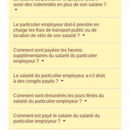
avoir des indemnités en plus de son salaire ?
Le particulier employeur doit-il prendre en
charge les frais de transport public ou de
location de vélo de son salarié ?
Comment sont payées les heures
supplémentaires du salarié du particulier
employeur ?
Le salarié du particulier employeur a-t-il droit
à des congés payés ?
Comment sont rémunérés les jours fériés du
salarié du particulier employeur ?
Comment est payé le salaire du salarié du
particulier employeur ?