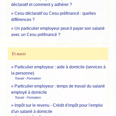
déclaratif et comment y adhérer ?
Cesu déclaratif ou Cesu préfinancé : quelles
différences ?
Un particulier employeur peut-il payer son salarié
avec un Cesu préfinancé ?
Et aussi
Particulier employeur : aide à domicile (services à
la personne)
Travail - Formation
Particulier employeur : temps de travail du salarié
employé à domicile
Travail - Formation
Impôt sur le revenu - Crédit d'impôt pour l'emploi
d'un salarié à domicile