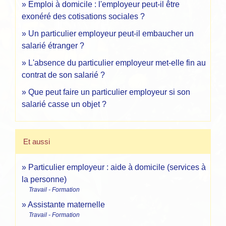
Emploi à domicile : l'employeur peut-il être
exonéré des cotisations sociales ?
Un particulier employeur peut-il embaucher un
salarié étranger ?
L'absence du particulier employeur met-elle fin au
contrat de son salarié ?
Que peut faire un particulier employeur si son
salarié casse un objet ?
Et aussi
Particulier employeur : aide à domicile (services à
la personne)
Travail - Formation
Assistante maternelle
Travail - Formation