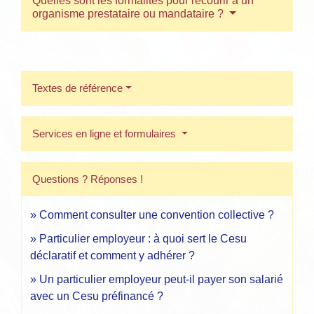
Quelles sont les formalités pour recourir à un
organisme prestataire ou mandataire ?
Textes de référence
Services en ligne et formulaires
Questions ? Réponses !
Comment consulter une convention collective ?
Particulier employeur : à quoi sert le Cesu
déclaratif et comment y adhérer ?
Un particulier employeur peut-il payer son salarié
avec un Cesu préfinancé ?