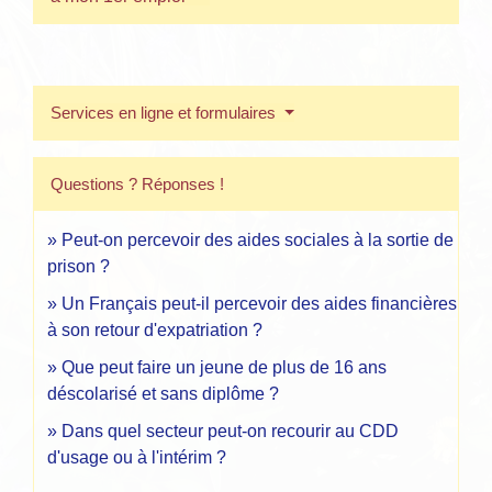
Services en ligne et formulaires
Questions ? Réponses !
Peut-on percevoir des aides sociales à la sortie de
prison ?
Un Français peut-il percevoir des aides financières
à son retour d'expatriation ?
Que peut faire un jeune de plus de 16 ans
déscolarisé et sans diplôme ?
Dans quel secteur peut-on recourir au CDD
d'usage ou à l'intérim ?