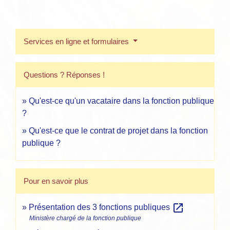
Services en ligne et formulaires
Questions ? Réponses !
Qu'est-ce qu'un vacataire dans la fonction publique
?
Qu'est-ce que le contrat de projet dans la fonction
publique ?
Pour en savoir plus
open_in_new
Présentation des 3 fonctions publiques
Ministère chargé de la fonction publique