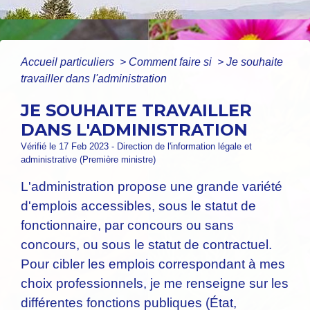
Accueil particuliers
>
Comment faire si
>
Je souhaite
travailler dans l'administration
JE SOUHAITE TRAVAILLER
DANS L'ADMINISTRATION
Vérifié le 17 Feb 2023 - Direction de l'information légale et
administrative (Première ministre)
L'administration propose une grande variété
d'emplois accessibles, sous le statut de
fonctionnaire, par concours ou sans
concours, ou sous le statut de contractuel.
Pour cibler les emplois correspondant à mes
choix professionnels, je me renseigne sur les
différentes fonctions publiques (État,