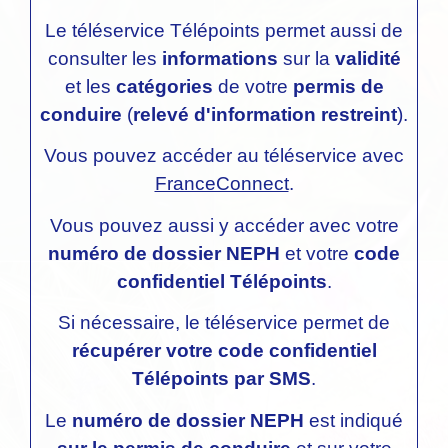
Le téléservice Télépoints permet aussi de
consulter les
informations
sur la
validité
et les
catégories
de votre
permis de
conduire
(
relevé d'information restreint
).
Vous pouvez accéder au téléservice avec
FranceConnect
.
Vous pouvez aussi y accéder avec votre
numéro de dossier NEPH
et votre
code
confidentiel Télépoints
.
Si nécessaire, le téléservice permet de
récupérer votre code confidentiel
Télépoints par SMS
.
Le
numéro de dossier NEPH
est indiqué