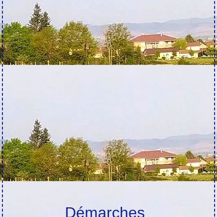
Démarches