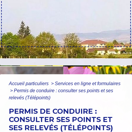
Accueil particuliers
>
Services en ligne et formulaires
>
Permis de conduire : consulter ses points et ses
relevés (Télépoints)
PERMIS DE CONDUIRE :
CONSULTER SES POINTS ET
SES RELEVÉS (TÉLÉPOINTS)