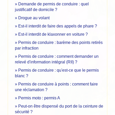
Demande de permis de conduire : quel
justificatif de domicile ?
Drogue au volant
Est-il interdit de faire des appels de phare ?
Est-il interdit de klaxonner en voiture ?
Permis de conduire : barème des points retirés
par infraction
Permis de conduire : comment demander un
relevé d'information intégral (RII) ?
Permis de conduire : qu'est-ce que le permis
blanc ?
Permis de conduire à points : comment faire
une réclamation ?
Permis moto : permis A
Peut-on être dispensé du port de la ceinture de
sécurité ?