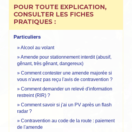
POUR TOUTE EXPLICATION,
CONSULTER LES FICHES
PRATIQUES :
Particuliers
Alcool au volant
Amende pour stationnement interdit (abusif,
gênant, très gênant, dangereux)
Comment contester une amende majorée si
vous n'avez pas reçu l'avis de contravention ?
Comment demander un relevé d'information
restreint (RIR) ?
Comment savoir si j'ai un PV après un flash
radar ?
Contravention au code de la route : paiement
de l'amende